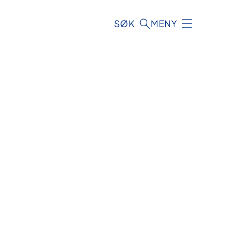
SØK
MENY