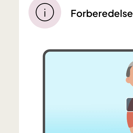
Forberedelse