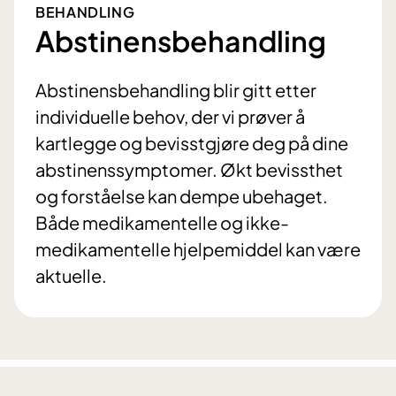
BEHANDLING
Abstinensbehandling
Abstinensbehandling blir gitt etter
individuelle behov, der vi prøver å
kartlegge og bevisstgjøre deg på dine
abstinenssymptomer. Økt bevissthet
og forståelse kan dempe ubehaget.
Både medikamentelle og ikke-
medikamentelle hjelpemiddel kan være
aktuelle.