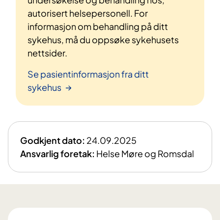
autorisert helsepersonell. For
informasjon om behandling på ditt
sykehus, må du oppsøke sykehusets
nettsider.
Se pasientinformasjon fra ditt
sykehus
Godkjent dato:
24.09.2025
Ansvarlig foretak:
Helse Møre og Romsdal