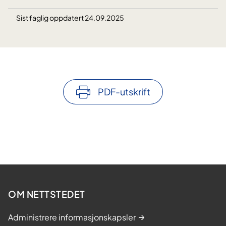
Sist faglig oppdatert 24.09.2025
PDF-utskrift
OM NETTSTEDET
Administrere informasjonskapsler