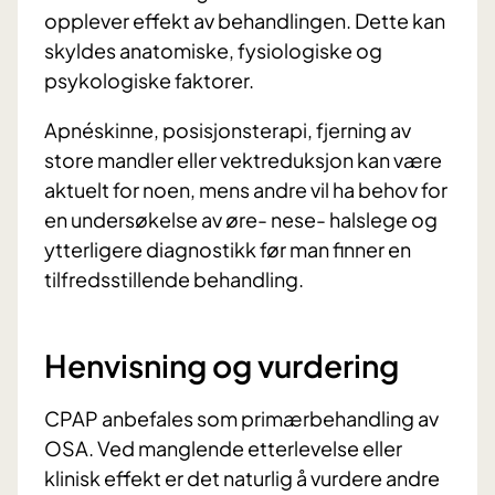
opplever effekt av behandlingen. Dette kan
skyldes anatomiske, fysiologiske og
psykologiske faktorer.
Apnéskinne, posisjonsterapi, fjerning av
store mandler eller vektreduksjon kan være
aktuelt for noen, mens andre vil ha behov for
en undersøkelse av øre- nese- halslege og
ytterligere diagnostikk før man finner en
tilfredsstillende behandling.
Henvisning og vurdering
CPAP anbefales som primærbehandling av
OSA. Ved manglende etterlevelse eller
klinisk effekt er det naturlig å vurdere andre