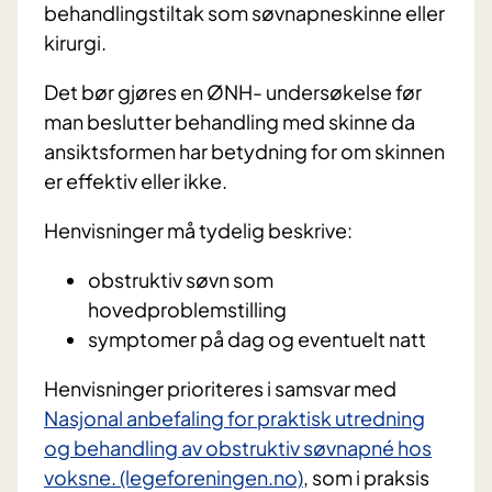
behandlingstiltak som søvnapneskinne eller
kirurgi.
Det bør gjøres en ØNH- undersøkelse før
man beslutter behandling med skinne da
ansiktsformen har betydning for om skinnen
er effektiv eller ikke.
Henvisninger må tydelig beskrive:
obstruktiv søvn som
hovedproblemstilling
symptomer på dag og eventuelt natt
Henvisninger prioriteres i samsvar med
Nasjonal anbefaling for praktisk utredning
og behandling av obstruktiv søvnapné hos
voksne. (legeforeningen.no)
, som i praksis