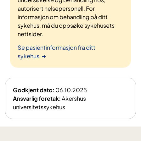
autorisert helsepersonell. For
informasjon om behandling på ditt
sykehus, må du oppsøke sykehusets
nettsider.
Se pasientinformasjon fra ditt
sykehus
Godkjent dato:
06.10.2025
Ansvarlig foretak:
Akershus
universitetssykehus