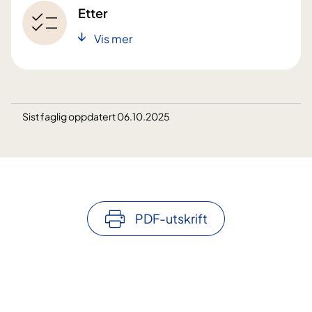
Etter
Vis mer
Sist faglig oppdatert 06.10.2025
PDF-utskrift