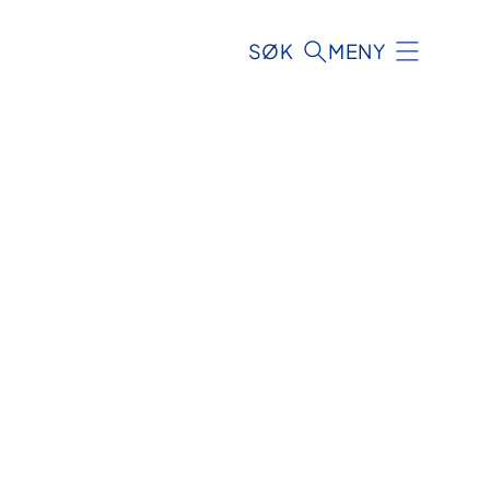
SØK
MENY