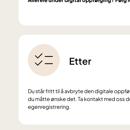
Etter
Du står fritt til å avbryte den digitale opp
du måtte ønske det. Ta kontakt med oss de
egenregistrering.