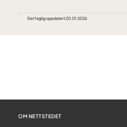
Sist faglig oppdatert 20.01.2026
OM NETTSTEDET