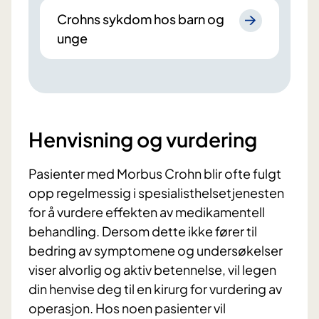
Crohns sykdom hos barn og
unge
Henvisning og vurdering
Pasienter med Morbus Crohn blir ofte fulgt
opp regelmessig i spesialisthelsetjenesten
for å vurdere effekten av medikamentell
behandling. Dersom dette ikke fører til
bedring av symptomene og undersøkelser
viser alvorlig og aktiv betennelse, vil legen
din henvise deg til en kirurg for vurdering av
operasjon. Hos noen pasienter vil