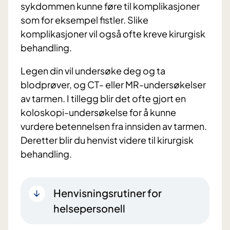
sykdommen kunne føre til komplikasjoner
som for eksempel fistler. Slike
komplikasjoner vil også ofte kreve kirurgisk
behandling.
Legen din vil undersøke deg og ta
blodprøver, og CT- eller MR-undersøkelser
av tarmen. I tillegg blir det ofte gjort en
koloskopi-undersøkelse for å kunne
vurdere betennelsen fra innsiden av tarmen.
Deretter blir du henvist videre til kirurgisk
behandling.
Henvisningsrutiner for
helsepersonell