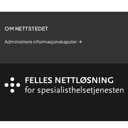
OM NETTSTEDET
Administrere informasjonskapsler
Organisasjon