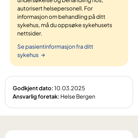
autorisert helsepersonell. For
informasjon om behandling på ditt
sykehus, må du oppsøke sykehusets
nettsider.
Se pasientinformasjon fra ditt
sykehus
Godkjent dato:
10.03.2025
Ansvarlig foretak:
Helse Bergen