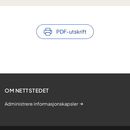
PDF-utskrift
OM NETTSTEDET
Administrere informasjonskapsler