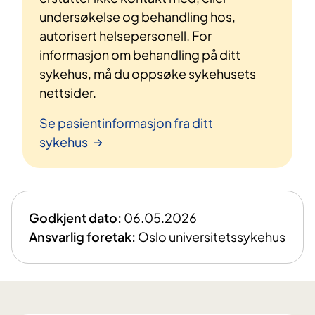
undersøkelse og behandling hos,
autorisert helsepersonell. For
informasjon om behandling på ditt
sykehus, må du oppsøke sykehusets
nettsider.
Se pasientinformasjon fra ditt
sykehus
Godkjent dato:
06.05.2026
Ansvarlig foretak:
Oslo universitetssykehus