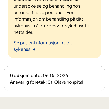
undersøkelse og behandling hos,
autorisert helsepersonell. For
informasjon om behandling på ditt
sykehus, må du oppsøke sykehusets
nettsider.
Se pasientinformasjon fra ditt
sykehus
Godkjent dato:
06.05.2026
Ansvarlig foretak:
St. Olavs hospital