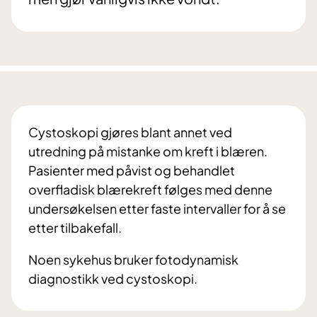
Cystoskopi gjøres blant annet ved
utredning på mistanke om kreft i blæren.
Pasienter med påvist og behandlet
overfladisk blærekreft følges med denne
undersøkelsen etter faste intervaller for å se
etter tilbakefall.
Noen sykehus bruker fotodynamisk
diagnostikk ved cystoskopi.