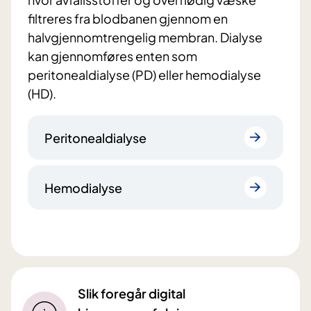
filtreres fra blodbanen gjennom en
halvgjennomtrengelig membran. Dialyse
kan gjennomføres enten som
peritonealdialyse (PD) eller hemodialyse
(HD).
Peritonealdialyse
Hemodialyse
​​​Slik foregår digital