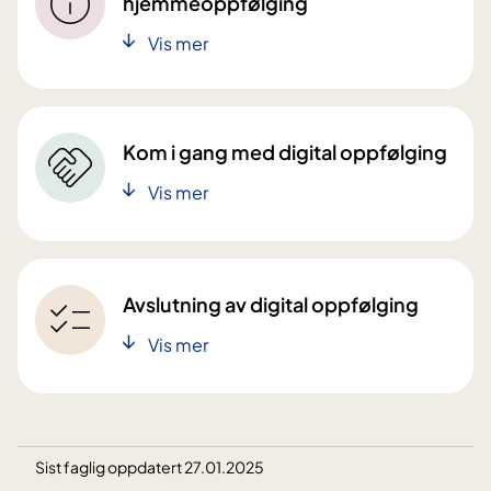
hjemmeoppfølging
Vis mer
Kom i gang med digital oppfølging
Vis mer
Avslutning av digital oppfølging
Vis mer
Sist faglig oppdatert 27.01.2025