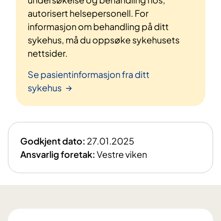
autorisert helsepersonell. For
informasjon om behandling på ditt
sykehus, må du oppsøke sykehusets
nettsider.
Se pasientinformasjon fra ditt
sykehus
Godkjent dato:
27.01.2025
Ansvarlig foretak:
Vestre viken