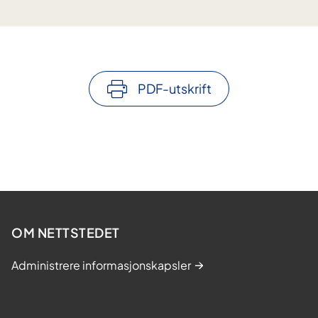
PDF-utskrift
OM NETTSTEDET
Administrere informasjonskapsler