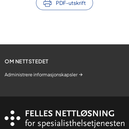
PDF-utskrift
OM NETTSTEDET
Administrere informasjonskapsler