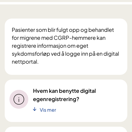
Pasienter som blir fulgt opp og behandlet
for migrene med CGRP-hemmere kan
registrere informasjon om eget
sykdomsforløp ved å logge inn på en digital
nettportal.
Hvem kan benytte digital
egenregistrering?
Vis mer