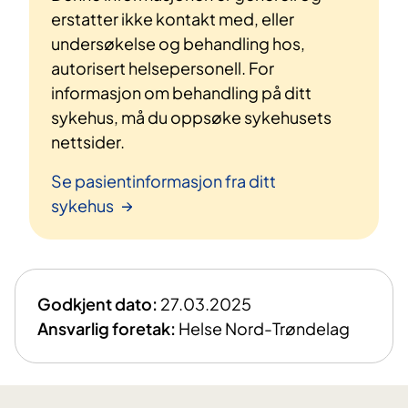
erstatter ikke kontakt med, eller
undersøkelse og behandling hos,
autorisert helsepersonell. For
informasjon om behandling på ditt
sykehus, må du oppsøke sykehusets
nettsider.
Se pasientinformasjon fra ditt
sykehus
Godkjent dato:
27.03.2025
Ansvarlig foretak:
Helse Nord-Trøndelag