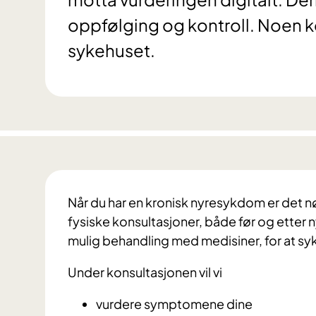
oppfølging og kontroll. Noen 
sykehuset.
Når du har en kronisk nyresykdom er det
fysiske konsultasjoner, både før og etter n
mulig behandling med medisiner, for at sy
Under konsultasjonen vil vi
vurdere symptomene dine