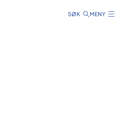
SØK
MENY