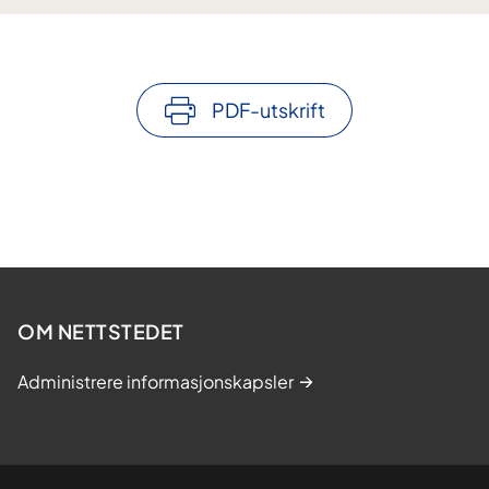
PDF-utskrift
OM NETTSTEDET
Administrere informasjonskapsler