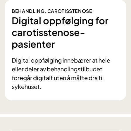
BEHANDLING, CAROTISSTENOSE
Digital oppfølging for
carotisstenose-
pasienter
Digital oppfølging innebærer at hele
eller deler av behandlingstilbudet
foregår digitalt uten å måtte dra til
sykehuset.