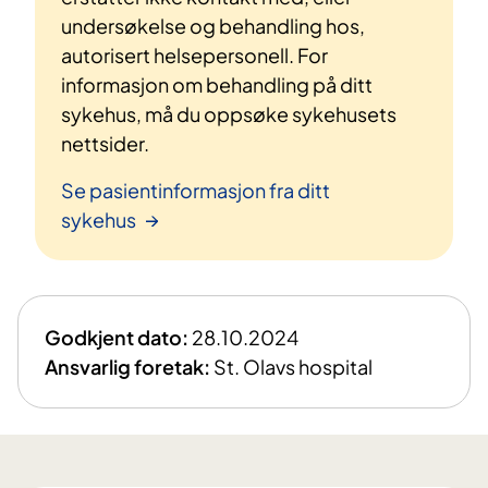
undersøkelse og behandling hos,
autorisert helsepersonell. For
informasjon om behandling på ditt
sykehus, må du oppsøke sykehusets
nettsider.
Se pasientinformasjon fra ditt
sykehus
Godkjent dato:
28.10.2024
Ansvarlig foretak:
St. Olavs hospital