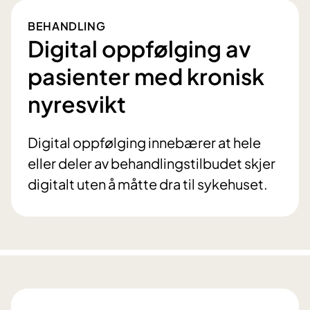
BEHANDLING
Digital oppfølging av
pasienter med kronisk
nyresvikt
Digital oppfølging innebærer at hele
eller deler av behandlingstilbudet skjer
digitalt uten å måtte dra til sykehuset.