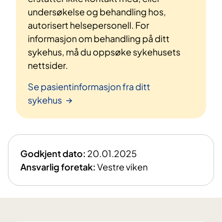
undersøkelse og behandling hos,
autorisert helsepersonell. For
informasjon om behandling på ditt
sykehus, må du oppsøke sykehusets
nettsider.
Se pasientinformasjon fra ditt
sykehus
Godkjent dato:
20.01.2025
Ansvarlig foretak:
Vestre viken