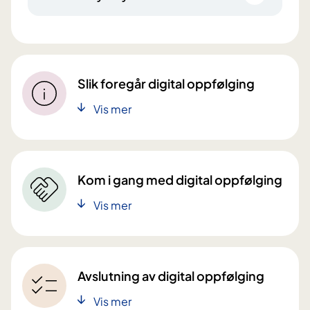
Slik foregår digital oppfølging
Vis mer
Kom i gang med digital oppfølging
Vis mer
Avslutning av digital oppfølging
Vis mer