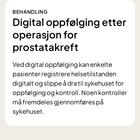
BEHANDLING
Digital oppfølging etter
operasjon for
prostatakreft
Ved digital oppfølging kan enkelte
pasienter registrere helsetilstanden
digitalt og slippe å dra til sykehuset for
oppfølging og kontroll. Noen kontroller
må fremdeles gjennomføres på
sykehuset.