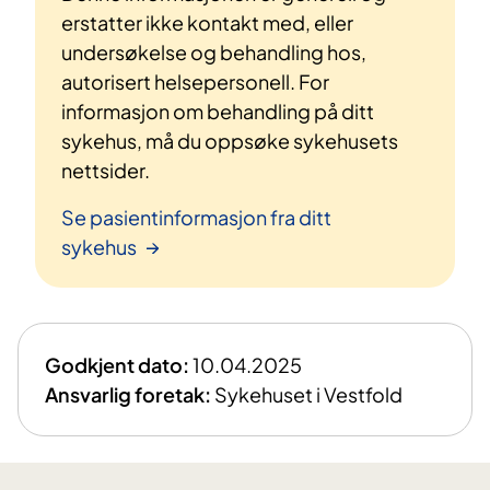
erstatter ikke kontakt med, eller
undersøkelse og behandling hos,
autorisert helsepersonell. For
informasjon om behandling på ditt
sykehus, må du oppsøke sykehusets
nettsider.
Se pasientinformasjon fra ditt
sykehus
Godkjent dato:
10.04.2025
Ansvarlig foretak:
Sykehuset i Vestfold