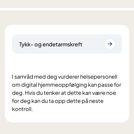
Tykk- og endetarmskreft
I samråd med deg vurderer helsepersonell
om digital hjemmeoppfølging kan passe for
deg. Hvis du tenker at dette kan være noe
for deg kan du ta opp dette på neste
kontroll.