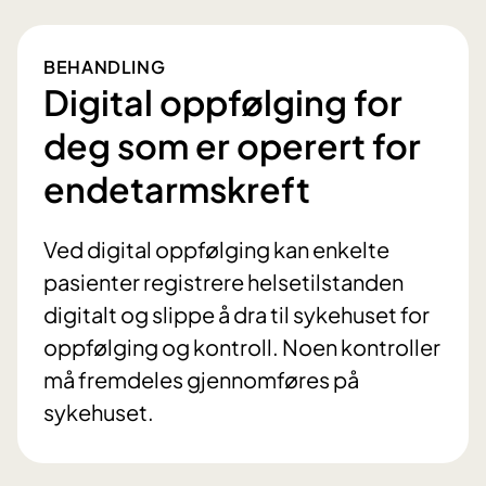
BEHANDLING
Digital oppfølging for
deg som er operert for
endetarmskreft
Ved digital oppfølging kan enkelte
pasienter registrere helsetilstanden
digitalt og slippe å dra til sykehuset for
oppfølging og kontroll. Noen kontroller
må fremdeles gjennomføres på
sykehuset.