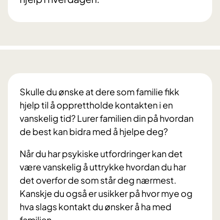
Skulle du ønske at dere som familie fikk
hjelp til å opprettholde kontakten i en
vanskelig tid? Lurer familien din på hvordan
de best kan bidra med å hjelpe deg?
Når du har psykiske utfordringer kan det
være vanskelig å uttrykke hvordan du har
det overfor de som står deg nærmest.
Kanskje du også er usikker på hvor mye og
hva slags kontakt du ønsker å ha med
familien.