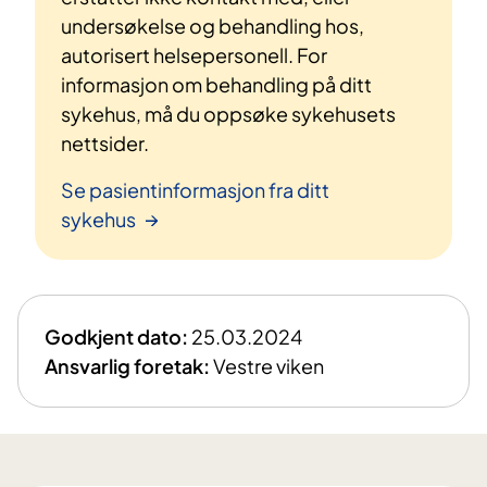
undersøkelse og behandling hos,
autorisert helsepersonell. For
informasjon om behandling på ditt
sykehus, må du oppsøke sykehusets
nettsider.
Se pasientinformasjon fra ditt
sykehus
Godkjent dato:
25.03.2024
Ansvarlig foretak:
Vestre viken