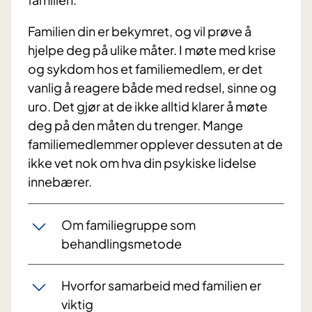
Familien din er bekymret, og vil prøve å
hjelpe deg på ulike måter. I møte med krise
og sykdom hos et familiemedlem, er det
vanlig å reagere både med redsel, sinne og
uro. Det gjør at de ikke alltid klarer å møte
deg på den måten du trenger. Mange
familiemedlemmer opplever dessuten at de
ikke vet nok om hva din psykiske lidelse
innebærer.
Om familiegruppe som
behandlingsmetode
Hvorfor samarbeid med familien er
viktig