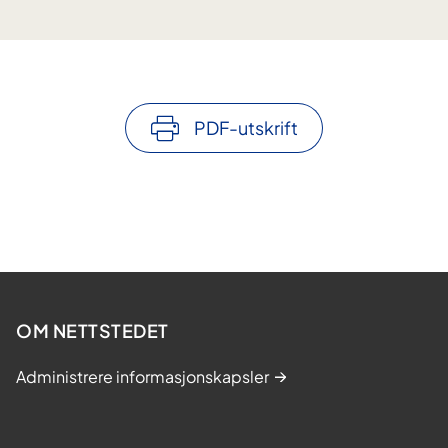
PDF-utskrift
OM NETTSTEDET
Administrere informasjonskapsler