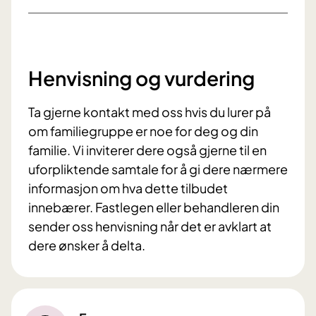
Henvisning og vurdering
Ta gjerne kontakt med oss hvis du lurer på
om familiegruppe er noe for deg og din
familie. Vi inviterer dere også gjerne til en
uforpliktende samtale for å gi dere nærmere
informasjon om hva dette tilbudet
innebærer. Fastlegen eller behandleren din
sender oss henvisning når det er avklart at
dere ønsker å delta.