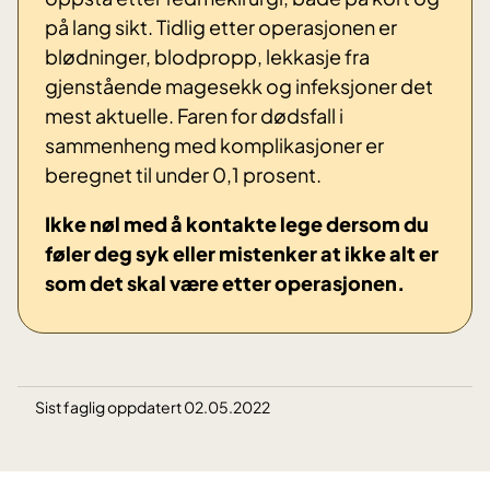
på lang sikt. Tidlig etter operasjonen er
blødninger, blodpropp, lekkasje fra
gjenstående magesekk og infeksjoner det
mest aktuelle. Faren for dødsfall i
sammenheng med komplikasjoner er
beregnet til under 0,1 prosent.
Ikke nøl med å kontakte lege dersom du
føler deg syk eller mistenker at ikke alt er
som det skal være etter operasjonen.
Sist faglig oppdatert 02.05.2022