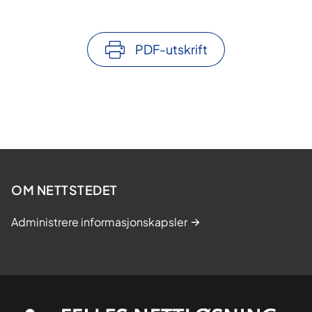
PDF-utskrift
OM NETTSTEDET
Administrere informasjonskapsler