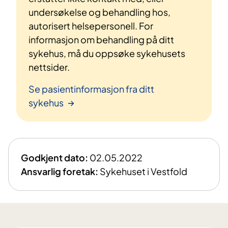
undersøkelse og behandling hos,
autorisert helsepersonell. For
informasjon om behandling på ditt
sykehus, må du oppsøke sykehusets
nettsider.
Se pasientinformasjon fra ditt
sykehus
Godkjent dato:
02.05.2022
Ansvarlig foretak:
Sykehuset i Vestfold