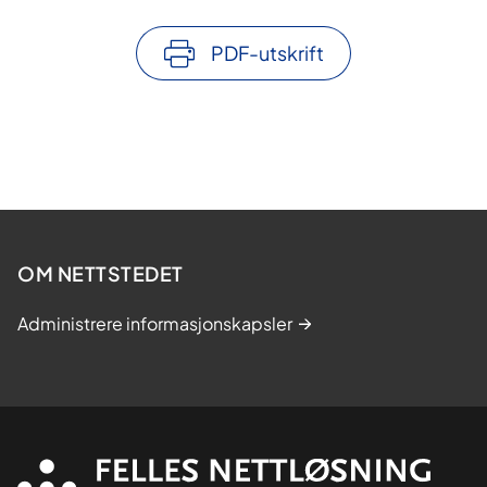
PDF-utskrift
OM NETTSTEDET
Administrere informasjonskapsler