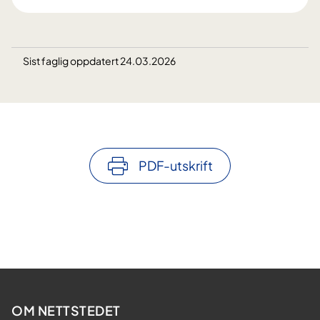
Sist faglig oppdatert 24.03.2026
PDF-utskrift
OM NETTSTEDET