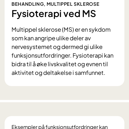
BEHANDLING, MULTIPPEL SKLEROSE
Fysioterapi ved MS
Multippel sklerose (MS) er en sykdom
som kan angripe ulike deler av
nervesystemet og dermed gi ulike
funksjonsutfordringer. Fysioterapi kan
bidra til å øke livskvalitet og evnen til
aktivitet og deltakelse i samfunnet.
Eksempler på funksjonsutfordringer kan