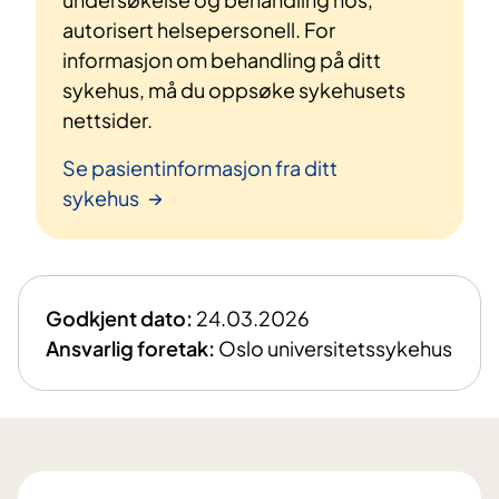
autorisert helsepersonell. For
informasjon om behandling på ditt
sykehus, må du oppsøke sykehusets
nettsider.
Se pasientinformasjon fra ditt
sykehus
Godkjent dato:
24.03.2026
Ansvarlig foretak:
Oslo universitetssykehus