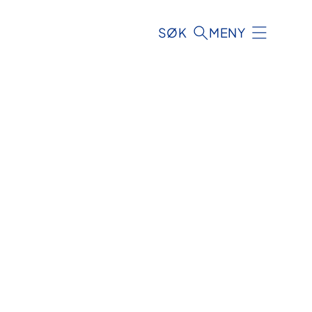
SØK
MENY