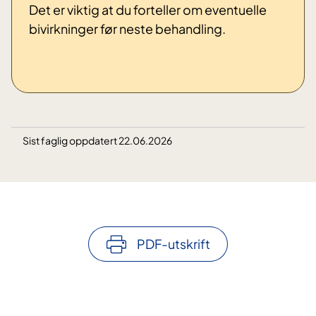
Det er viktig at du forteller om eventuelle
bivirkninger før neste behandling.
Sist faglig oppdatert 22.06.2026
PDF-utskrift