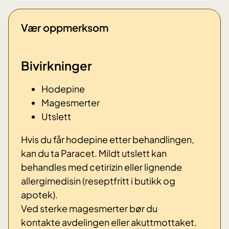
Vær oppmerksom
Bivirkninger
Hodepine
Magesmerter
Utslett
Hvis du får hodepine etter behandlingen,
kan du ta Paracet. Mildt utslett kan
behandles med cetirizin eller lignende
allergimedisin (reseptfritt i butikk og
apotek).
Ved sterke magesmerter bør du
kontakte avdelingen eller akuttmottaket.