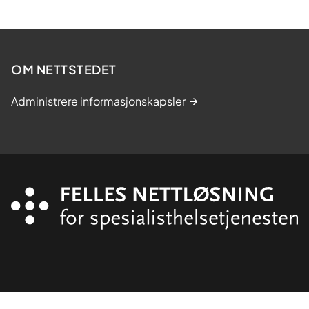
OM NETTSTEDET
Administrere informasjonskapsler
Organisasjon