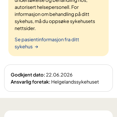
autorisert helsepersonell. For
informasjon om behandling på ditt
sykehus, må du oppsøke sykehusets
nettsider.
Se pasientinformasjon fra ditt
sykehus
Godkjent dato:
22.06.2026
Ansvarlig foretak:
Helgelandssykehuset