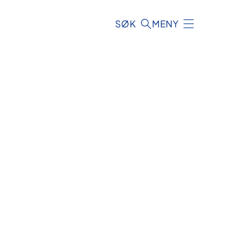
SØK
MENY