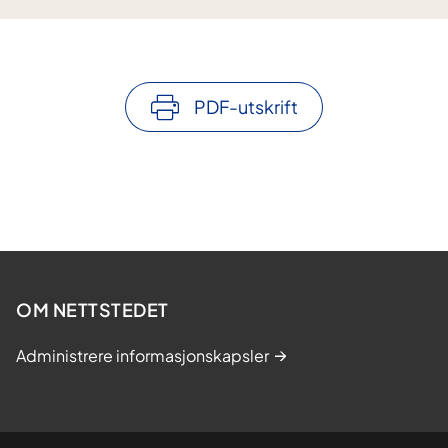
PDF-utskrift
OM NETTSTEDET
Administrere informasjonskapsler