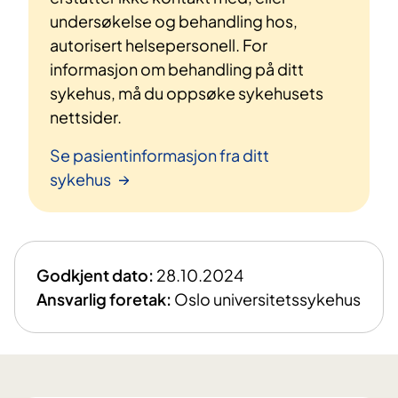
undersøkelse og behandling hos,
autorisert helsepersonell. For
informasjon om behandling på ditt
sykehus, må du oppsøke sykehusets
nettsider.
Se pasientinformasjon fra ditt
sykehus
Godkjent dato:
28.10.2024
Ansvarlig foretak:
Oslo universitetssykehus