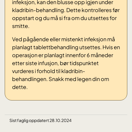
infeksjon, kan den blusse opp igjen under
kladribin-behandling. Dette kontrolleres før
oppstart og du må si fra om du utsettes for
smitte.
Ved pågående eller mistenkt infeksjon må
planlagt tablettbehandling utsettes. Hvis en
operasjon er planlagt innenfor 6 måneder
etter siste infusjon, bør tidspunktet
vurderes i forhold til kladribin-
behandlingen. Snakk med legen din om
dette.
Sist faglig oppdatert 28.10.2024