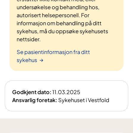
undersøkelse og behandling hos,
autorisert helsepersonell. For
informasjon om behandling på ditt
sykehus, må du oppsøke sykehusets
nettsider.
Se pasientinformasjon fra ditt
sykehus
Godkjent dato:
11.03.2025
Ansvarlig foretak:
Sykehuset i Vestfold