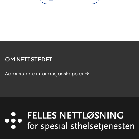
OM NETTSTEDET
Administrere informasjonskapsler