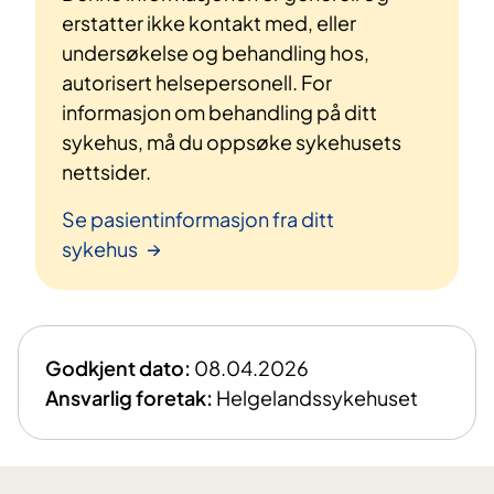
erstatter ikke kontakt med, eller
undersøkelse og behandling hos,
autorisert helsepersonell. For
informasjon om behandling på ditt
sykehus, må du oppsøke sykehusets
nettsider.
Se pasientinformasjon fra ditt
sykehus
Godkjent dato:
08.04.2026
Ansvarlig foretak:
Helgelandssykehuset