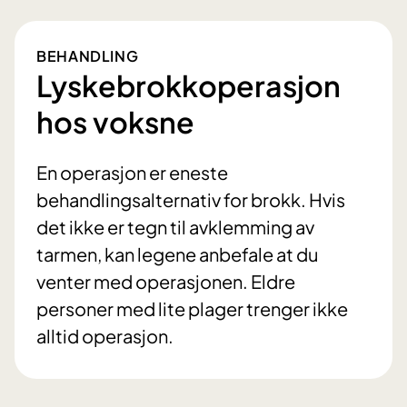
BEHANDLING
Lyskebrokkoperasjon
hos voksne
En operasjon er eneste
behandlingsalternativ for brokk. Hvis
det ikke er tegn til avklemming av
tarmen, kan legene anbefale at du
venter med operasjonen. Eldre
personer med lite plager trenger ikke
alltid operasjon.