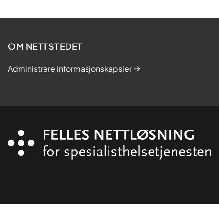
OM NETTSTEDET
Administrere informasjonskapsler
Organisasjon