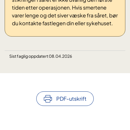
tiden etter operasjonen. Hvis smertene
varer lenge og det siver væske fra såret, bør
du kontakte fastlegen din eller sykehuset.
Sist faglig oppdatert 08.04.2026
PDF-utskrift