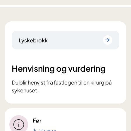
Lyskebrokk
Henvisning og vurdering
Du blir henvist fra fastlegen til en kirurg på
sykehuset.
Før