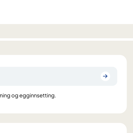
ning og egginnsetting.