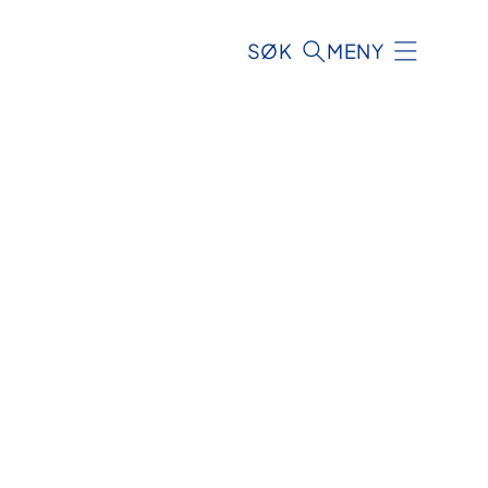
SØK
MENY