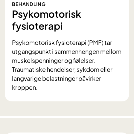
BEHANDLING
Psykomotorisk
fysioterapi
Psykomotorisk fysioterapi (PMF) tar
utgangspunkt i sammenhengen mellom
muskelspenninger og følelser.
Traumatiske hendelser, sykdom eller
langvarige belastninger påvirker
kroppen.