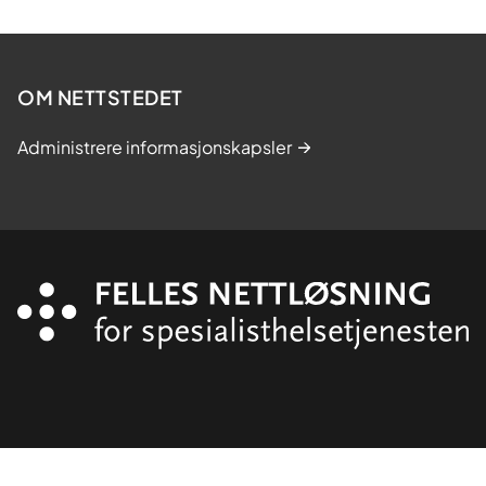
OM NETTSTEDET
Administrere informasjonskapsler
Organisasjon