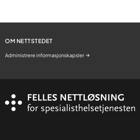
OM NETTSTEDET
Administrere informasjonskapsler
Organisasjon