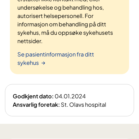
undersøkelse og behandling hos,
autorisert helsepersonell. For
informasjon om behandling på ditt
sykehus, må du oppsøke sykehusets
nettsider.
Se pasientinformasjon fra ditt
sykehus
Godkjent dato:
04.01.2024
Ansvarlig foretak:
St. Olavs hospital