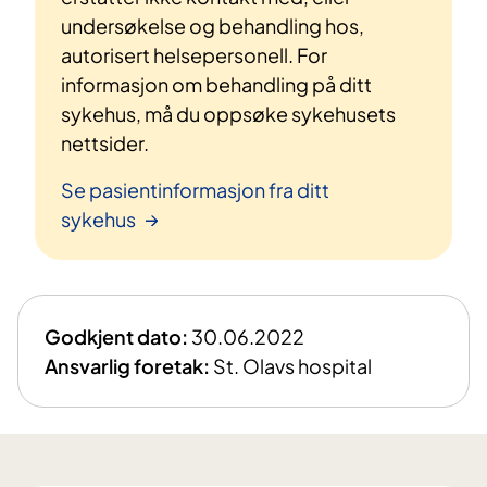
undersøkelse og behandling hos,
autorisert helsepersonell. For
informasjon om behandling på ditt
sykehus, må du oppsøke sykehusets
nettsider.
Se pasientinformasjon fra ditt
sykehus
Godkjent dato:
30.06.2022
Ansvarlig foretak:
St. Olavs hospital