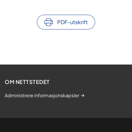
PDF-utskrift
OM NETTSTEDET
Administrere informasjonskapsler