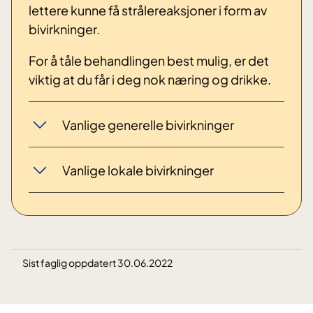
lettere kunne få strålereaksjoner i form av
bivirkninger.
For å tåle behandlingen best mulig, er det
viktig at du får i deg nok næring og drikke.
Vanlige generelle bivirkninger
Vanlige lokale bivirkninger
Sist faglig oppdatert 30.06.2022