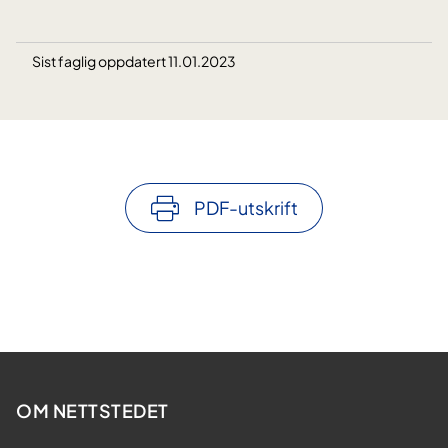
Sist faglig oppdatert 11.01.2023
PDF-utskrift
OM NETTSTEDET