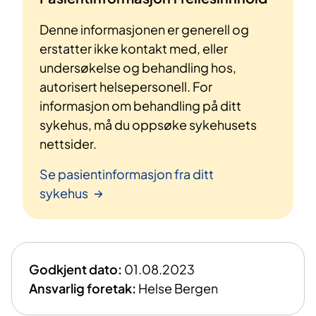
Denne informasjonen er generell og
erstatter ikke kontakt med, eller
undersøkelse og behandling hos,
autorisert helsepersonell. For
informasjon om behandling på ditt
sykehus, må du oppsøke sykehusets
nettsider.
Se pasientinformasjon fra ditt
sykehus
Godkjent dato:
01.08.2023
Ansvarlig foretak:
Helse Bergen