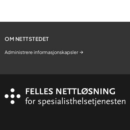
OM NETTSTEDET
Administrere informasjonskapsler
Organisasjon