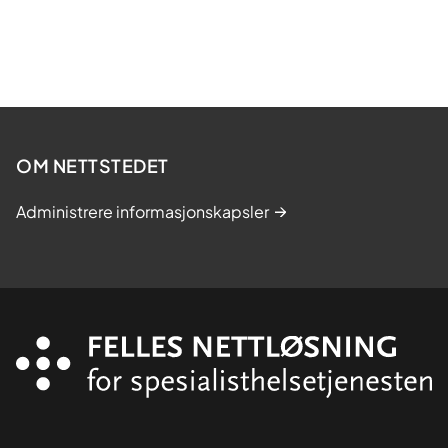
OM NETTSTEDET
Administrere informasjonskapsler