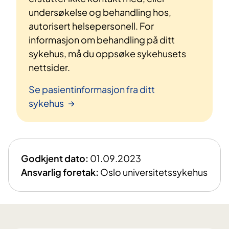
undersøkelse og behandling hos,
autorisert helsepersonell. For
informasjon om behandling på ditt
sykehus, må du oppsøke sykehusets
nettsider.
Se pasientinformasjon fra ditt
sykehus
Godkjent dato:
01.09.2023
Ansvarlig foretak:
Oslo universitetssykehus