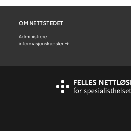
OM NETTSTEDET
Administrere
informasjonskapsler
Organisasjon