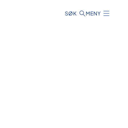
SØK
MENY