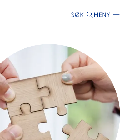
SØK
MENY