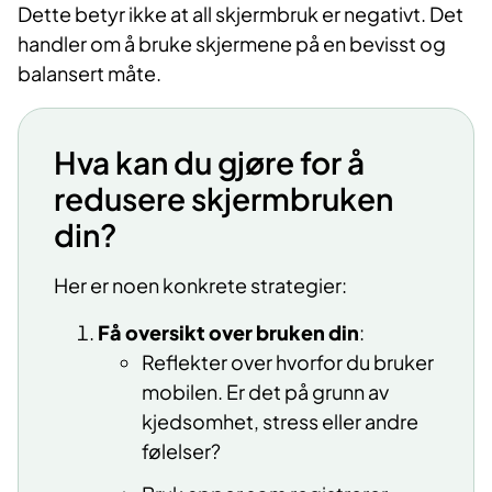
Dette betyr ikke at all skjermbruk er negativt. Det
handler om å bruke skjermene på en bevisst og
balansert måte.
Hva kan du gjøre for å
redusere skjermbruken
din?
Her er noen konkrete strategier:
Få oversikt over bruken din
:
Reflekter over hvorfor du bruker
mobilen. Er det på grunn av
kjedsomhet, stress eller andre
følelser?