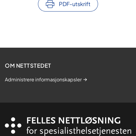
PDF-utskrift
OM NETTSTEDET
Administrere informasjonskapsler