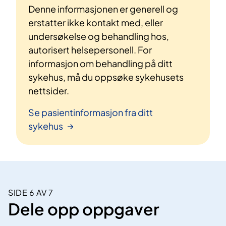
Denne informasjonen er generell og
erstatter ikke kontakt med, eller
undersøkelse og behandling hos,
autorisert helsepersonell. For
informasjon om behandling på ditt
sykehus, må du oppsøke sykehusets
nettsider.
Se pasientinformasjon fra ditt
sykehus
SIDE 6 AV 7
Dele opp oppgaver