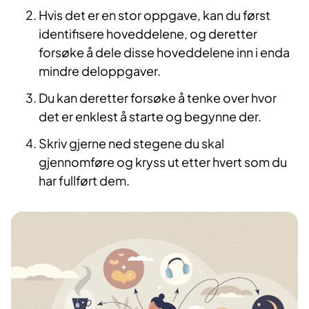
Hvis det er en stor oppgave, kan du først
identifisere hoveddelene, og deretter
forsøke å dele disse hoveddelene inn i enda
mindre deloppgaver.
Du kan deretter forsøke å tenke over hvor
det er enklest å starte og begynne der.
Skriv gjerne ned stegene du skal
gjennomføre og kryss ut etter hvert som du
har fullført dem.