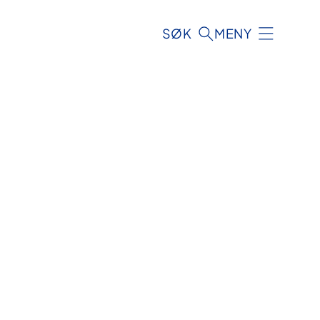
SØK
MENY