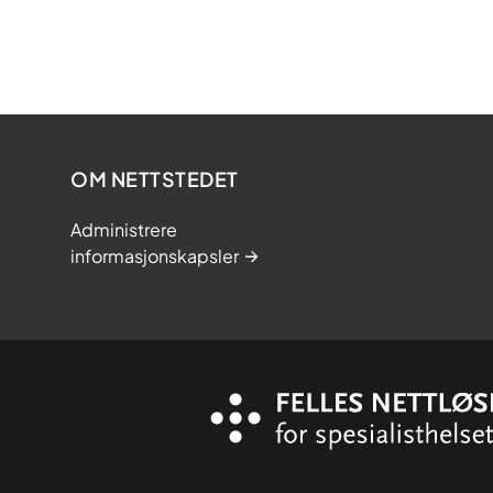
OM NETTSTEDET
Administrere
informasjonskapsler