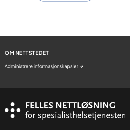
OM NETTSTEDET
Administrere informasjonskapsler