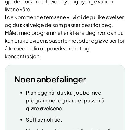
gjelder for å innarbeide nye og nyttige vaner i
livene våre.
I de kommende temaene vil vi gi deg ulike øvelser,
og du skal velge de som passer best for deg.
Målet med programmet er å lære deg hvordan du
kan bruke evidensbaserte metoder og øvelser for
å forbedre din oppmerksomhet og
konsentrasjon.
Noen anbefalinger
Planlegg når du skal jobbe med
programmet og når det passer å
gjøre øvelsene.
Sett av nok tid.