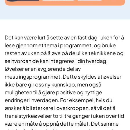
Det kan være lurt å sette av en fast dag i uken for å
lese gjennom et tema i programmet, og bruke
resten av uken på å øve på de ulike teknikkene og
se hvordan de kan integreres i din hverdag.
Øvelser er en avgjørende del av
mestringsprogrammet. Dette skyldes at øvelser
ikke bare gir oss ny kunnskap, men også
muligheten til å gjøre positive og nyttige
endringer i hverdagen. For eksempel, hvis du
ønsker å bli sterkere i overkroppen, så vil det å
trene styrkeøvelser to til tre ganger i uken over tid
være en måte å oppnå dette målet. Det samme