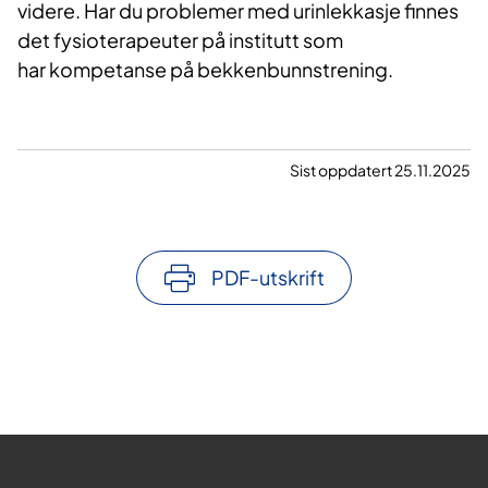
videre. Har du problemer med urinlekkasje finnes
det fysioterapeuter på institutt som
har kompetanse på bekkenbunnstrening.
Sist oppdatert 25.11.2025
PDF-utskrift