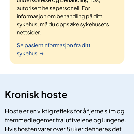
autorisert helsepersonell. For
informasjon om behandling på ditt
sykehus, må du oppsøke sykehusets
nettsider.
Se pasientinformasjon fra ditt
sykehus
Kronisk hoste
Hoste er en viktig refleks for å fjerne slim og
fremmedlegemer fra luftveiene og lungene.
Hvis hosten varer over 8 uker defineres det