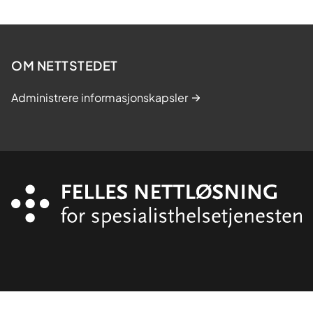
OM NETTSTEDET
Administrere informasjonskapsler
Organisasjon