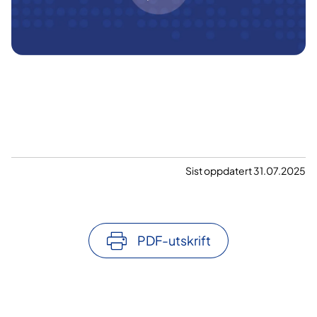
Sist oppdatert 31.07.2025
PDF-utskrift