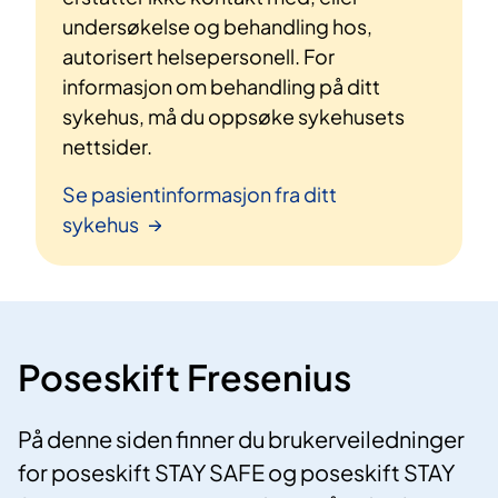
undersøkelse og behandling hos,
autorisert helsepersonell. For
informasjon om behandling på ditt
sykehus, må du oppsøke sykehusets
nettsider.
Se pasientinformasjon fra ditt
sykehus
Poseskift Fresenius
På denne siden finner du brukerveiledninger
for poseskift STAY SAFE og poseskift STAY