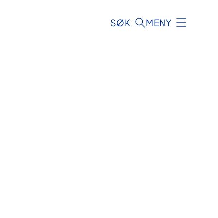
SØK
MENY