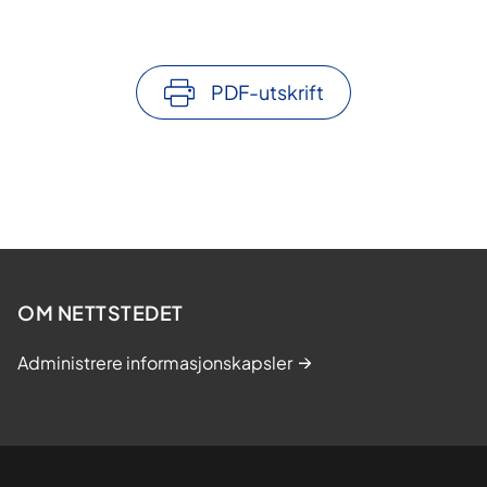
PDF-utskrift
OM NETTSTEDET
Administrere informasjonskapsler