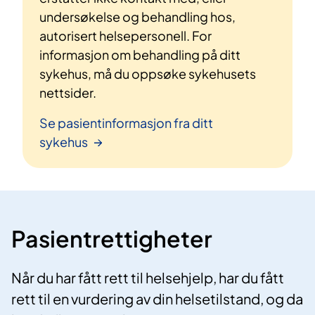
undersøkelse og behandling hos,
autorisert helsepersonell. For
informasjon om behandling på ditt
sykehus, må du oppsøke sykehusets
nettsider.
Se pasientinformasjon fra ditt
sykehus
Pasientrettigheter
Når du har fått rett til helsehjelp, har du fått
rett til en vurdering av din helsetilstand, og da