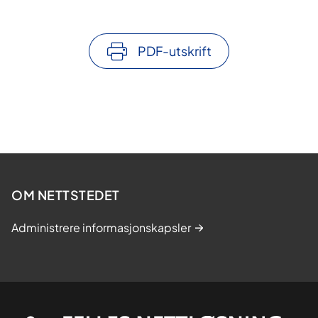
PDF-utskrift
OM NETTSTEDET
Administrere informasjonskapsler