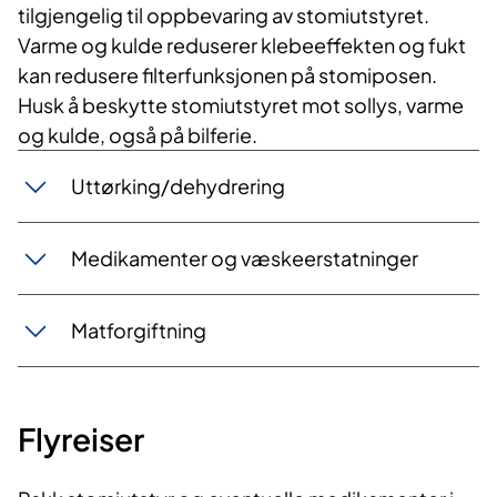
tilgjengelig til oppbevaring av stomiutstyret.
Varme og kulde reduserer klebeeffekten og fukt
kan redusere filterfunksjonen på stomiposen.
Husk å beskytte stomiutstyret mot sollys, varme
og kulde, også på bilferie.
Uttørking/dehydrering
Medikamenter og væskeerstatninger
Matforgiftning
Flyreiser