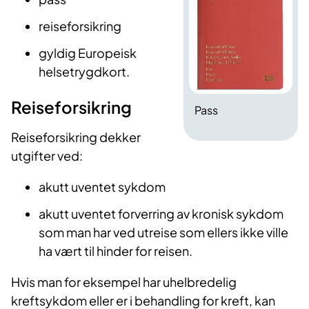
reiseforsikring
gyldig Europeisk
helsetrygdkort.
Reiseforsikring
Pass
Reiseforsikring dekker
utgifter ved:
akutt uventet sykdom
akutt uventet forverring av kronisk sykdom
som man har ved utreise som ellers ikke ville
ha vært til hinder for reisen.
Hvis man for eksempel har uhelbredelig
kreftsykdom eller er i behandling for kreft, kan