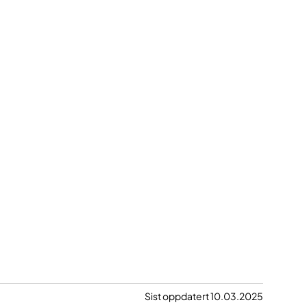
Sist oppdatert 10.03.2025