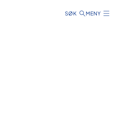
SØK
MENY