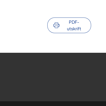
PDF-
utskrift