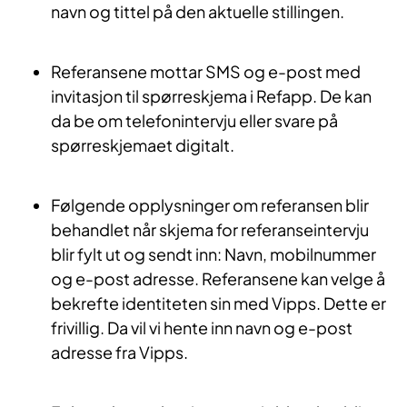
navn og tittel på den aktuelle stillingen.
Referansene mottar SMS og e-post med
invitasjon til spørreskjema i Refapp. De kan
da be om telefonintervju eller svare på
spørreskjemaet digitalt.
Følgende opplysninger om referansen blir
behandlet når skjema for referanseintervju
blir fylt ut og sendt inn: Navn, mobilnummer
og e-post adresse. Referansene kan velge å
bekrefte identiteten sin med Vipps. Dette er
frivillig. Da vil vi hente inn navn og e-post
adresse fra Vipps.