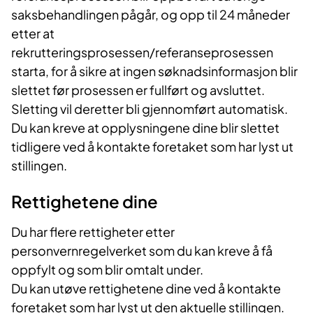
saksbehandlingen pågår, og opp til 24 måneder
etter at
rekrutteringsprosessen/referanseprosessen
starta, for å sikre at ingen søknadsinformasjon blir
slettet før prosessen er fullført og avsluttet.
Sletting vil deretter bli gjennomført automatisk.
Du kan kreve at opplysningene dine blir slettet
tidligere ved å kontakte foretaket som har lyst ut
stillingen.
Rettighetene dine
Du har flere rettigheter etter
personvernregelverket som du kan kreve å få
oppfylt og som blir omtalt under.
Du kan utøve rettighetene dine ved å kontakte
foretaket som har lyst ut den aktuelle stillingen.