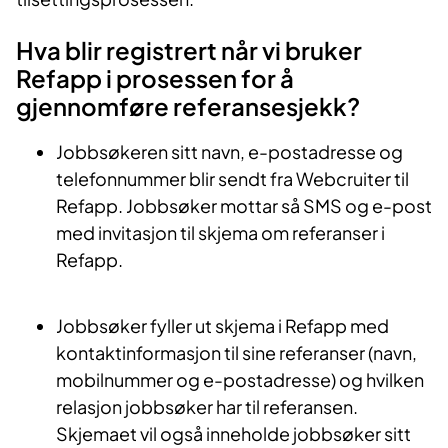
Hva blir registrert når vi bruker
Refapp i prosessen for å
gjennomføre referansesjekk?
Jobbsøkeren sitt navn, e-postadresse og
telefonnummer blir sendt fra Webcruiter til
Refapp. Jobbsøker mottar så SMS og e-post
med invitasjon til skjema om referanser i
Refapp.
Jobbsøker fyller ut skjema i Refapp med
kontaktinformasjon til sine referanser (navn,
mobilnummer og e-postadresse) og hvilken
relasjon jobbsøker har til referansen.
Skjemaet vil også inneholde jobbsøker sitt