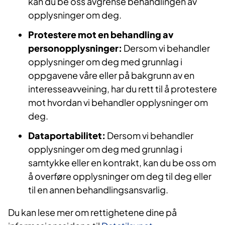
kan du be oss avgrense behandlingen av
opplysninger om deg.
Protestere mot en behandling av
personopplysninger:
Dersom vi behandler
opplysninger om deg med grunnlag i
oppgavene våre eller på bakgrunn av en
interesseavveining, har du rett til å protestere
mot hvordan vi behandler opplysninger om
deg.
Dataportabilitet:
Dersom vi behandler
opplysninger om deg med grunnlag i
samtykke eller en kontrakt, kan du be oss om
å overføre opplysninger om deg til deg eller
til en annen behandlingsansvarlig.
Du kan lese mer om rettighetene dine på