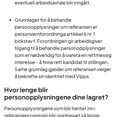
eventuell arbeidsavtale blir inngått.
Grunnlaget for å behandle
personopplysninger om referansen er
personvernforordninga artikkel 6 nr. 1
bokstav f. Forordningen gir arbeidsgiver
tilgang til å behandle personopplysninger
som er nødvendig for å ivareta en rettmessig
interesse – å finne rett kandidat til stillingen.
Same grunnlag gjelder om referansen velger
å bekrefte sin identitet med Vipps.
Hvor lenge blir
personopplysningene dine lagret?
Personopplysningene som blir hentet inn i
referanseprosessen blir oppbevart så lenge