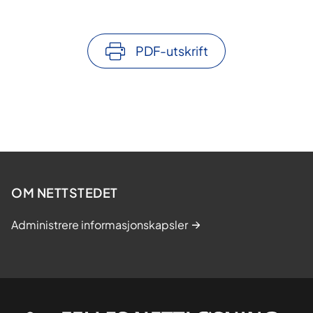
PDF-utskrift
OM NETTSTEDET
Administrere informasjonskapsler