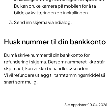
Du kan bruke kamera på mobilen for å ta
bilde av kvitteringen og innkallingen.
Send inn skjema via edialog.
Husk nummer til din bankkonto
Du må skrive nummer til din bankkonto for
refundering i skjema. Dersom nummeret ikke står i
skjemaet, kan vi ikke behandle søknaden.
Vi vil refundere utlegg til tarmtømmingsmiddel så
snart som mulig.
Sist oppdatert 10.04.2026