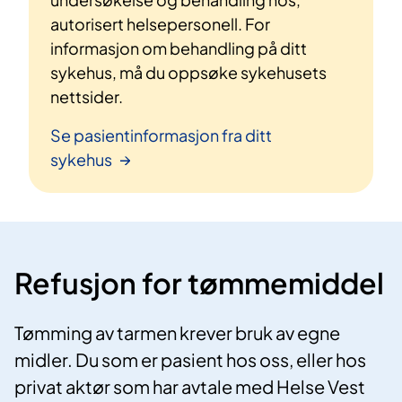
autorisert helsepersonell. For
informasjon om behandling på ditt
sykehus, må du oppsøke sykehusets
nettsider.
Se pasientinformasjon fra ditt
sykehus
Refusjon for tømmemiddel
Tømming av tarmen krever bruk av egne
midler. Du som er pasient hos oss, eller hos
privat aktør som har avtale med Helse Vest