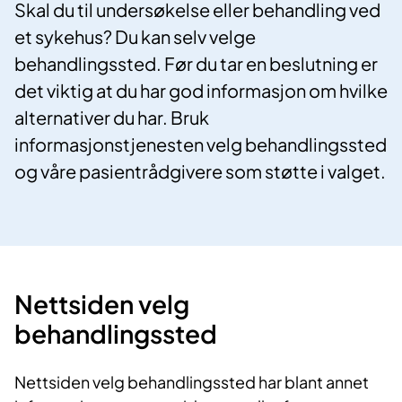
Skal du til undersøkelse eller behandling ved
et sykehus? Du kan selv velge
behandlingssted. Før du tar en beslutning er
det viktig at du har god informasjon om hvilke
alternativer du har. Bruk
informasjonstjenesten velg behandlingssted
og våre pasientrådgivere som støtte i valget.
Nettsiden velg
behandlingssted
Nettsiden velg behandlingssted har blant annet