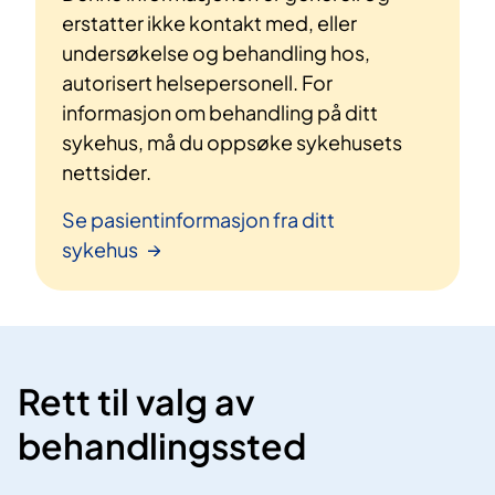
erstatter ikke kontakt med, eller
undersøkelse og behandling hos,
autorisert helsepersonell. For
informasjon om behandling på ditt
sykehus, må du oppsøke sykehusets
nettsider.
Se pasientinformasjon fra ditt
sykehus
Rett til valg av
behandlingssted