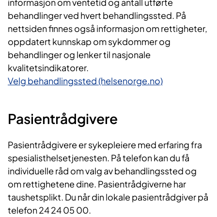
informasjon om ventetid og antall utførte
behandlinger ved hvert behandlingssted. På
nettsiden finnes også informasjon om rettigheter,
oppdatert kunnskap om sykdommer og
behandlinger og lenker til nasjonale
kvalitetsindikatorer.
Velg behandlingssted (helsenorge.no)
​Pasientrådgivere
Pasientrådgivere er sykepleiere med erfaring fra
spesialisthelsetjenesten. På telefon kan du få
individuelle råd om valg av behandlingssted og
om rettighetene dine. Pasientrådgiverne har
taushetsplikt. Du når din lokale pasientrådgiver på
telefon 24 24 05 00.