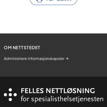
OM NETTSTEDET
Administrere informasjonskapsler