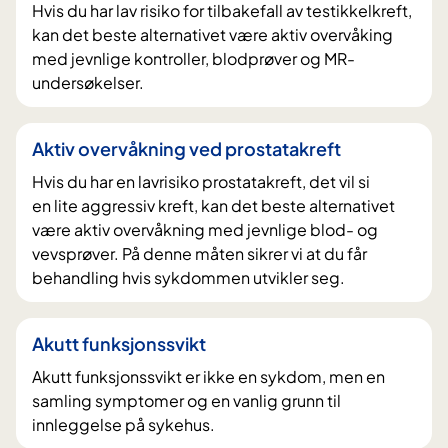
Hvis du har lav risiko for tilbakefall av testikkelkreft,
kan det beste alternativet være aktiv overvåking
med jevnlige kontroller, blodprøver og MR-
undersøkelser.
Aktiv overvåkning ved prostatakreft
Hvis du har en lavrisiko prostatakreft, det vil si
en lite aggressiv kreft, kan det beste alternativet
være aktiv overvåkning med jevnlige blod- og
vevsprøver. På denne måten sikrer vi at du får
behandling hvis sykdommen utvikler seg.
Akutt funksjonssvikt
Akutt funksjonssvikt er ikke en sykdom, men en
samling symptomer og en vanlig grunn til
innleggelse på sykehus.