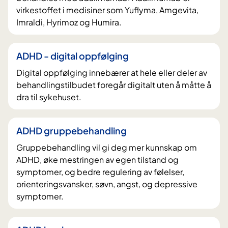
virkestoffet i medisiner som Yuflyma, Amgevita,
Imraldi, Hyrimoz og Humira.
ADHD - digital oppfølging
Digital oppfølging innebærer at hele eller deler av
behandlingstilbudet foregår digitalt uten å måtte å
dra til sykehuset.
ADHD gruppebehandling
Gruppebehandling vil gi deg mer kunnskap om
ADHD, øke mestringen av egen tilstand og
symptomer, og bedre regulering av følelser,
orienteringsvansker, søvn, angst, og depressive
symptomer.