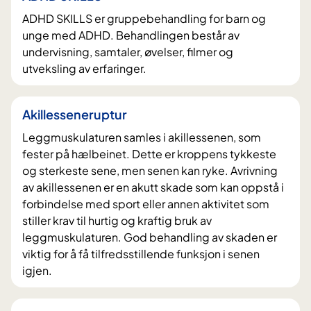
ADHD SKILLS er gruppebehandling for barn og
unge med ADHD. Behandlingen består av
undervisning, samtaler, øvelser, filmer og
utveksling av erfaringer.
Akillesseneruptur
Leggmuskulaturen samles i akillessenen, som
fester på hælbeinet. Dette er kroppens tykkeste
og sterkeste sene, men senen kan ryke. Avrivning
av akillessenen er en akutt skade som kan oppstå i
forbindelse med sport eller annen aktivitet som
stiller krav til hurtig og kraftig bruk av
leggmuskulaturen. God behandling av skaden er
viktig for å få tilfredsstillende funksjon i senen
igjen.