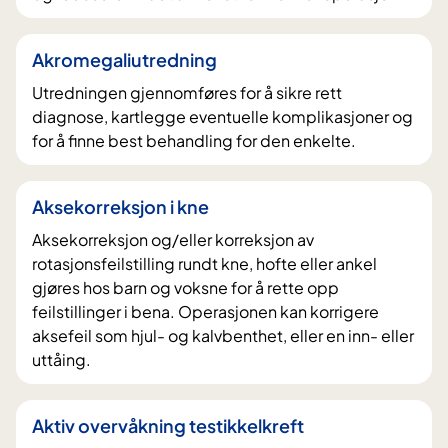
Akromegaliutredning
Utredningen gjennomføres for å sikre rett
diagnose, kartlegge eventuelle komplikasjoner og
for å finne best behandling for den enkelte.
Aksekorreksjon i kne
Aksekorreksjon og/eller korreksjon av
rotasjonsfeilstilling rundt kne, hofte eller ankel
gjøres hos barn og voksne for å rette opp
feilstillinger i bena. Operasjonen kan korrigere
aksefeil som hjul- og kalvbenthet, eller en inn- eller
uttåing.
Aktiv overvåkning testikkelkreft