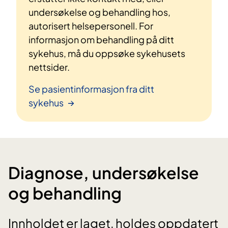
undersøkelse og behandling hos,
autorisert helsepersonell. For
informasjon om behandling på ditt
sykehus, må du oppsøke sykehusets
nettsider.
Se pasientinformasjon fra ditt
sykehus
Diagnose, undersøkelse
og behandling
Innholdet er laget, holdes oppdatert