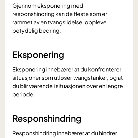
Gjennom eksponering med
responshindring kan de fleste som er
rammet av en tvangslidelse, oppleve
betydelig bedring.
Eksponering
Eksponering innebærer at du konfronterer
situasjoner som utløser tvangstanker, og at
du blir værende i situasjonen over en lengre
periode.
Responshindring
Responshindring innebærer at du hindrer