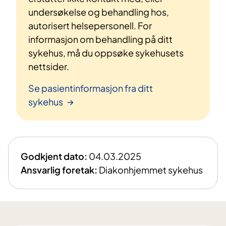
undersøkelse og behandling hos,
autorisert helsepersonell. For
informasjon om behandling på ditt
sykehus, må du oppsøke sykehusets
nettsider.
Se pasientinformasjon fra ditt
sykehus
Godkjent dato:
04.03.2025
Ansvarlig foretak:
Diakonhjemmet sykehus