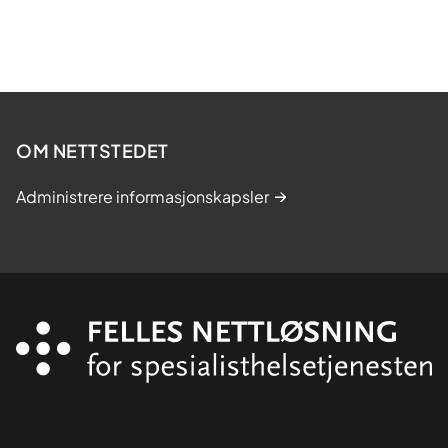
OM NETTSTEDET
Administrere informasjonskapsler