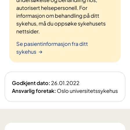
autorisert helsepersonell. For
informasjon om behandling på ditt
sykehus, må du oppsøke sykehusets
nettsider.
Se pasientinformasjon fra ditt
sykehus
Godkjent dato:
26.01.2022
Ansvarlig foretak:
Oslo universitetssykehus